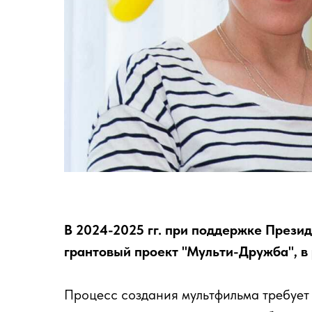
В 2024-2025 гг. при поддержке Прези
грантовый проект "Мульти-Дружба", в
Процесс создания мультфильма требует 