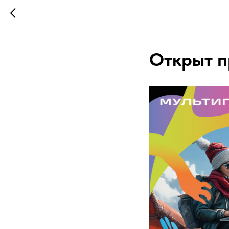
Открыт п