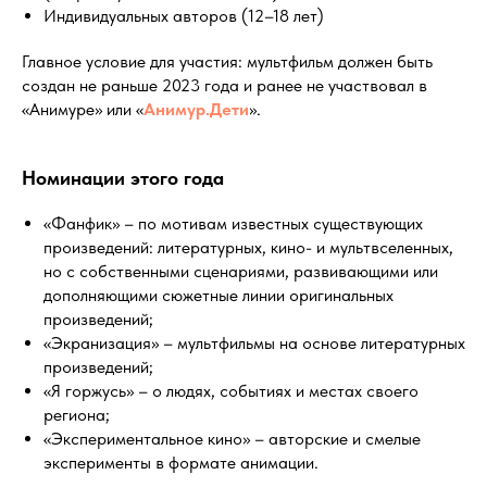
Индивидуальных авторов (12–18 лет)
Главное условие для участия: мультфильм должен быть
создан не раньше 2023 года и ранее не участвовал в
«Анимуре» или «
Анимур.Дети
».
Номинации этого года
«Фанфик» – по мотивам известных существующих
произведений: литературных, кино- и мультвселенных,
но с собственными сценариями, развивающими или
дополняющими сюжетные линии оригинальных
произведений;
«Экранизация» – мультфильмы на основе литературных
произведений;
«Я горжусь» – о людях, событиях и местах своего
региона;
«Экспериментальное кино» – авторские и смелые
эксперименты в формате анимации.