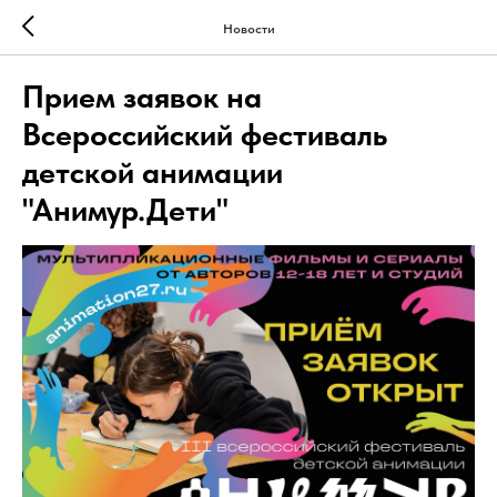
Новости
Прием заявок на
Всероссийский фестиваль
детской анимации
"Анимур.Дети"