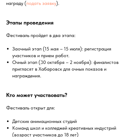
награду (
подать заявку
).
Этапы проведения
Фестиваль пройдет в два этапа:
Заочный этап (15 мая – 15 июля): регистрация
участников и прием работ.
Очный этап (30 октября – 2 ноября): финалистов
пригласят в Хабаровск для очных показов и
награждения.
Кто может участвовать?
Фестиваль открыт для:
Детских анимационных студий
Команд школ и колледжей креативных индустрий
(возраст участников до 18 лет)