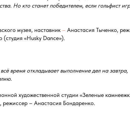
ства. Но кто станет победителем, если гольфист иг
ского музея, наставник
–
Анастасия Тыченко, реж
 (студия «Husky Dance»).
всё время откладывает выполнение дел на завтра,
лию.
онной художественной студии «Зеленые камнеежк
, режиссер – Анастасия Бондаренко.