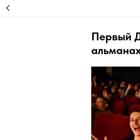
Первый 
альманах