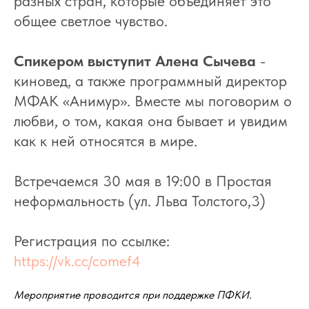
разных стран, которые объединяет это
общее светлое чувство.
Спикером выступит Алена Сычева
-
киновед, а также программный директор
МФАК «Анимур». Вместе мы поговорим о
любви, о том, какая она бывает и увидим
как к ней относятся в мире.
Встречаемся 30 мая в 19:00 в Простая
неформальность (ул. Льва Толстого,3)
Регистрация по ссылке:
https://vk.cc/comef4
Мероприятие проводится при поддержке ПФКИ.