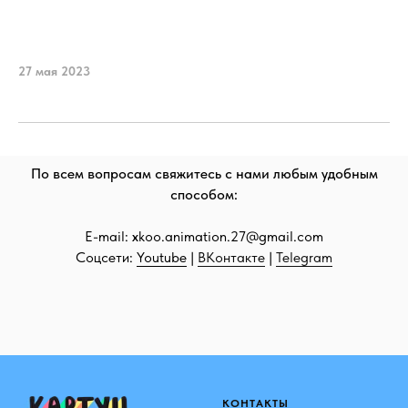
27 мая 2023
По всем вопросам свяжитесь с нами любым удобным
способом:
E-mail:
x
koo.animation.27@gmail.com
Соцсети:
Youtube
|
ВКонтакте
|
Telegram
КОНТАКТЫ