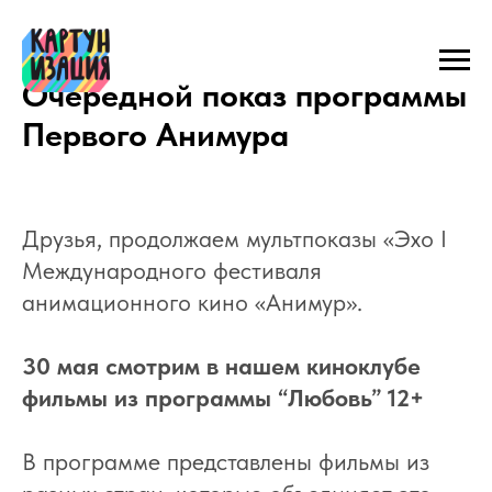
Очередной показ программы
Первого Анимура
Друзья, продолжаем мультпоказы «Эхо I
Международного фестиваля
анимационного кино «Анимур».
30 мая смотрим в нашем киноклубе
фильмы из программы “Любовь” 12+
В программе представлены фильмы из