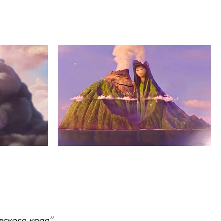
ского края",