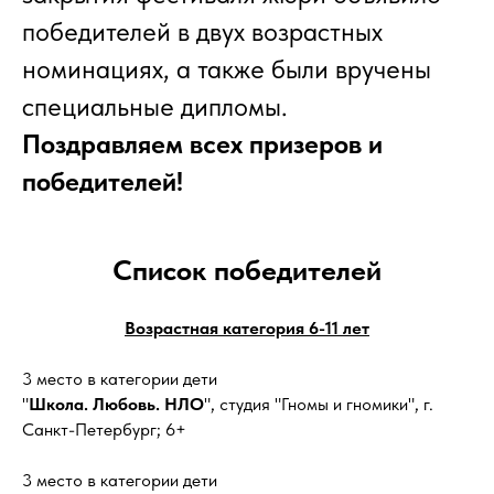
победителей в двух возрастных
номинациях, а также были вручены
специальные дипломы.
Поздравляем всех призеров и
победителей!
Список победителей
Возрастная категория 6-11 лет
3 место в категории дети
"
Школа. Любовь. НЛО
", студия "Гномы и гномики", г.
Санкт-Петербург; 6+
3 место в категории дети