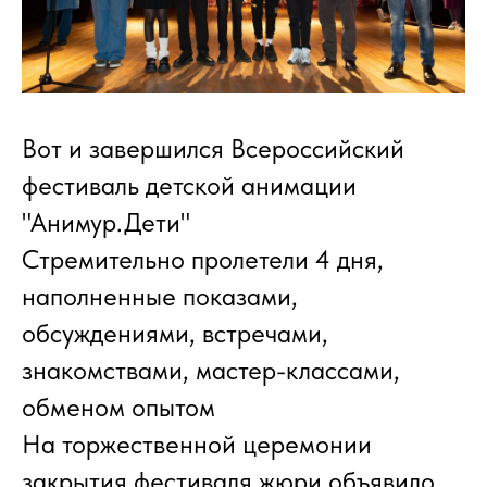
Вот и завершился Всероссийский
фестиваль детской анимации
"Анимур.Дети"
Стремительно пролетели 4 дня,
наполненные показами,
обсуждениями, встречами,
знакомствами, мастер-классами,
обменом опытом
На торжественной церемонии
закрытия фестиваля жюри объявило