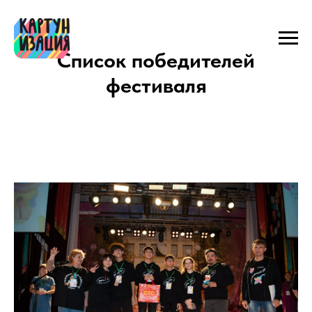
Список победителей
фестиваля